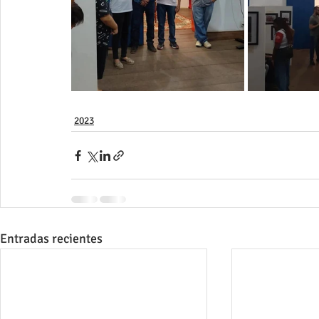
2023
Entradas recientes