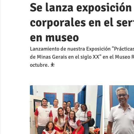
Se lanza exposición
corporales en el se
en museo
Lanzamiento de nuestra Exposición "Prácticas 
de Minas Gerais en el siglo XX" en el Museo R
octubre. ⛹️