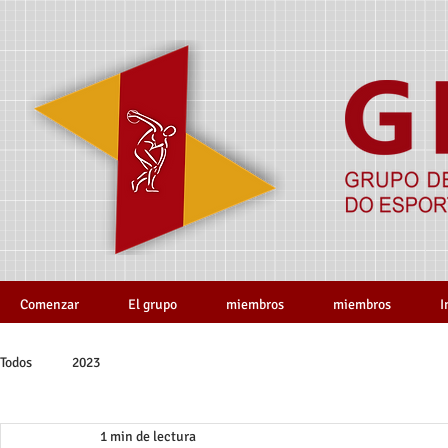
Comenzar
El grupo
miembros
miembros
I
Todos
2023
1 min de lectura