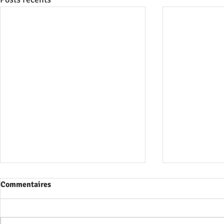
Commentaires