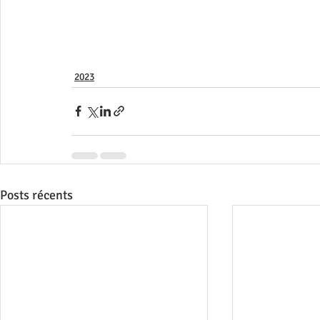
2023
Posts récents