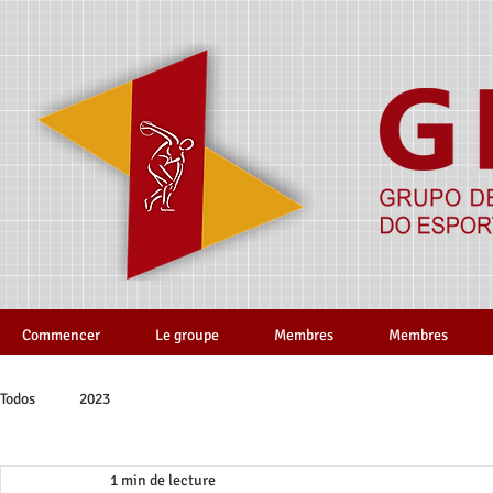
Commencer
Le groupe
Membres
Membres
Todos
2023
1 min de lecture