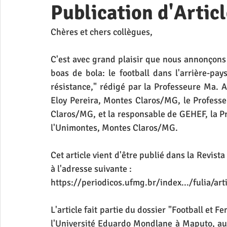
Publication d'Articl
Chères et chers collègues,
C'est avec grand plaisir que nous annonçons la 
boas de bola: le football dans l'arrière-pay
résistance," rédigé par la Professeure Ma. An
Eloy Pereira, Montes Claros/MG, le Professe
Claros/MG, et la responsable de GEHEF, la Pr
l'Unimontes, Montes Claros/MG.
Cet article vient d'être publié dans la Revis
à l'adresse suivante :
https://periodicos.ufmg.br/index.../fulia/ar
L'article fait partie du dossier "Football et F
l'Université Eduardo Mondlane à Maputo, au