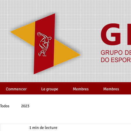
Commencer
Le groupe
Membres
Membres
Todos
2023
1 min de lecture