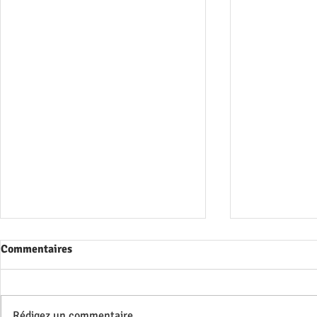
Commentaires
Rédigez un commentaire...