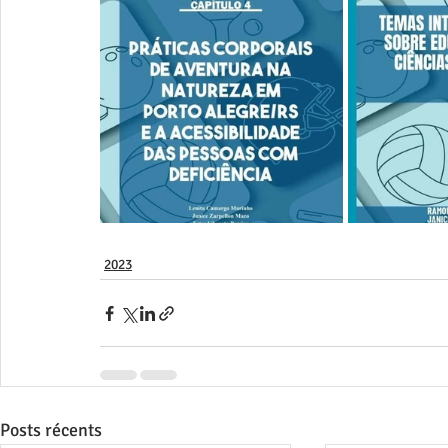
2023
Posts récents