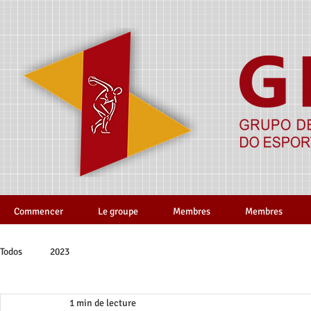
Commencer
Le groupe
Membres
Membres
Todos
2023
1 min de lecture