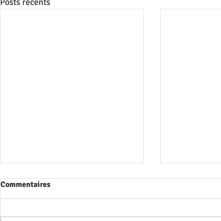
Posts récents
Commentaires