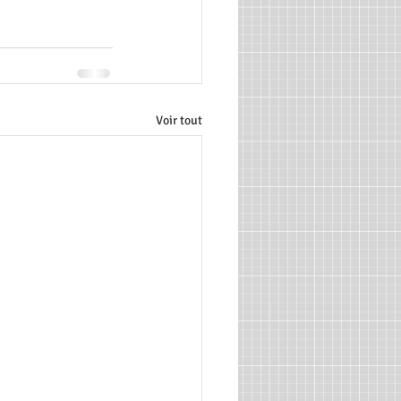
Voir tout