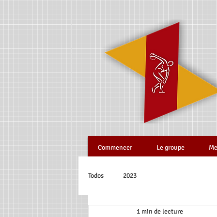
Commencer
Le groupe
Me
Todos
2023
1 min de lecture