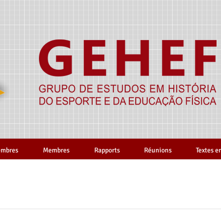
mbres
Membres
Rapports
Réunions
Textes e