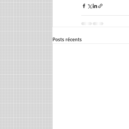
Posts récents