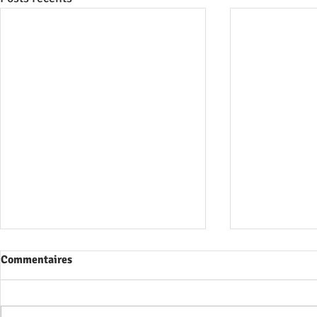
Commentaires