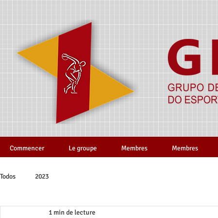
Commencer
Le groupe
Membres
Membres
Todos
2023
1 min de lecture