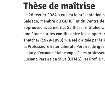
Thèse de maîtrise
Le 28 février 2024 a eu lieu la présentation 
Salgado, membre du GEHEF et du Centre de 
approuvée avec mérite. Sa thèse, intitulée « 
une étude sur les conflits entre les supporte
Thatcher (1979-1990) », a été dirigée par le 
la Professeure Ester Liberato Pereira, dirige
Le jury d'examen était composé des professeur
Luciano Pereira da Silva (UFMG) ; et Prof. D