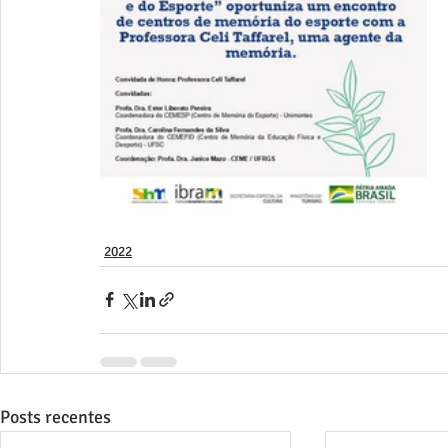
2022
Posts recentes