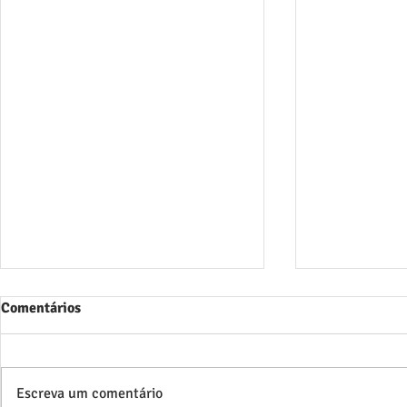
Comentários
Escreva um comentário