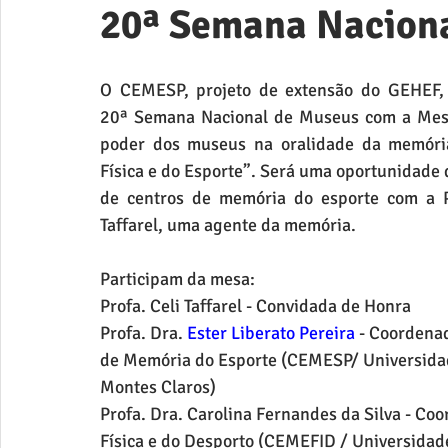
20ª Semana Nacion
O CEMESP, projeto de extensão do GEHEF, p
20ª Semana Nacional de Museus com a Mes
poder dos museus na oralidade da memóri
Física e do Esporte”. Será uma oportunidade 
de centros de memória do esporte com a Pr
Taffarel, uma agente da memória.
Participam da mesa:
Profa. Celi Taffarel - Convidada de Honra
Profa. Dra. 
Ester Liberato Pereira
 - Coordena
de Memória do Esporte (CEMESP/ Universidad
Montes Claros)
Profa. Dra. Carolina Fernandes da Silva - C
Física e do Desporto (CEMEFID / Universidad