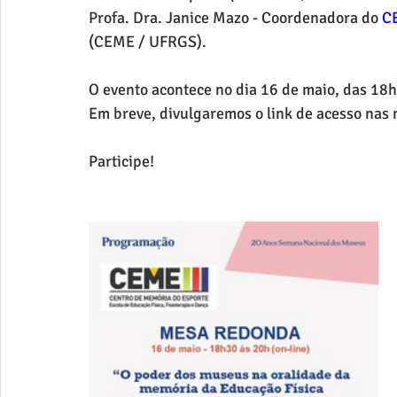
Profa. Dra. Janice Mazo - Coordenadora do 
CE
(CEME / UFRGS).
O evento acontece no dia 16 de maio, das 18h
Em breve, divulgaremos o link de acesso nas 
Participe!