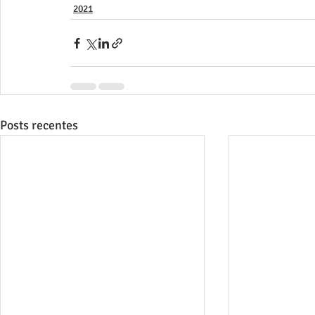
2021
Posts recentes