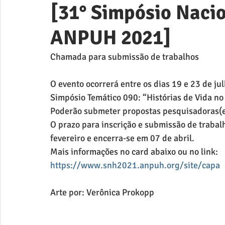
[31° Simpósio Nacio
ANPUH 2021]
Chamada para submissão de trabalhos
O evento ocorrerá entre os dias 19 e 23 de ju
Simpósio Temático 090: “Histórias de Vida no
Poderão submeter propostas pesquisadoras(e
O prazo para inscrição e submissão de trabal
fevereiro e encerra-se em 07 de abril.
Mais informações no card abaixo ou no link:
https://www.snh2021.anpuh.org/site/capa
Arte por: Verônica Prokopp