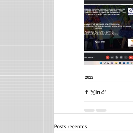
2022
Posts recentes