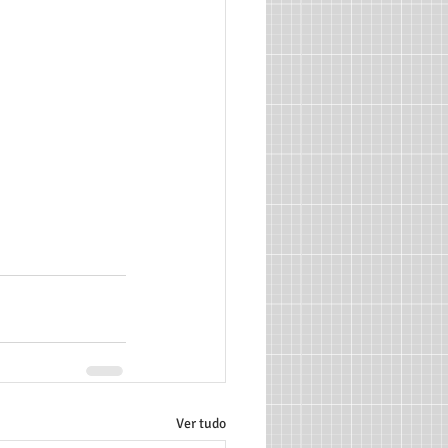
Ver tudo