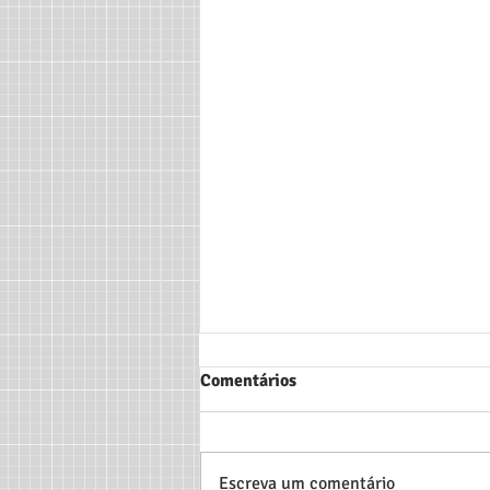
Comentários
Escreva um comentário