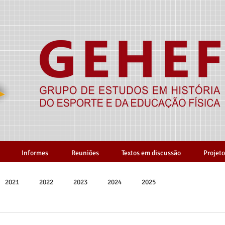
Informes
Reuniões
Textos em discussão
Projeto
2021
2022
2023
2024
2025