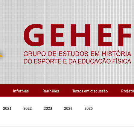
Informes
Reuniões
Textos em discussão
Projeto
2021
2022
2023
2024
2025