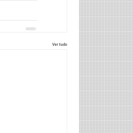
Ver tudo