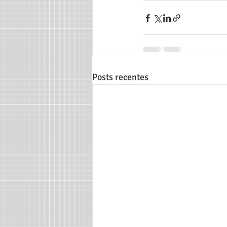
Posts recentes