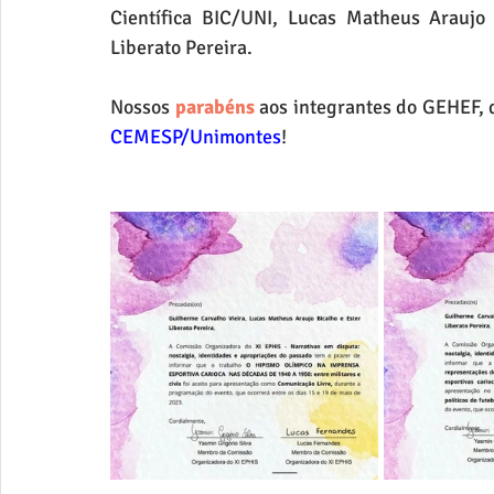
Científica BIC/UNI, Lucas Matheus Araujo 
Liberato Pereira.
Nossos 
parabéns 
aos integrantes do GEHEF, 
CEMESP/Unimontes
!