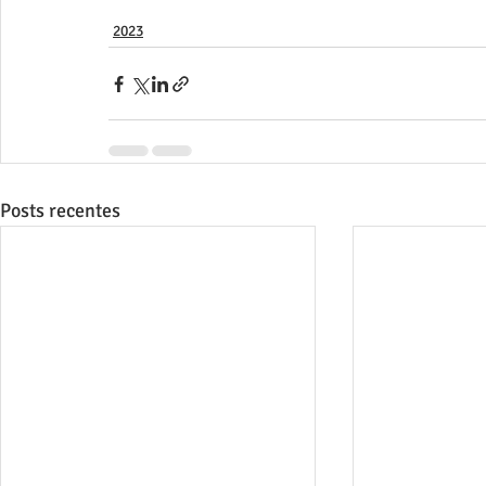
2023
Posts recentes