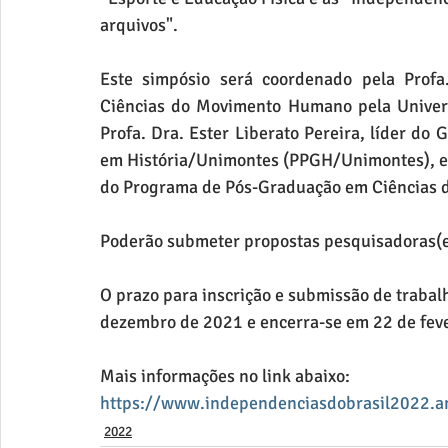
arquivos".
Este simpósio será coordenado 
pela Profa
Ciências do Movimento Humano pela Univers
Profa. Dra. Ester Liberato Pereira, líder d
em História/Unimontes (PPGH/Unimontes), e p
do Programa de Pós-Graduação em Ciência
Poderão submeter propostas pesquisadoras(e
O prazo para inscrição e submissão de trabal
dezembro de 2021 e encerra-se em 22 de feve
Mais informações no link abaixo:
https://www.independenciasdobrasil2022.a
2022