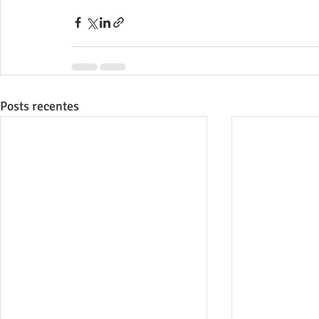
Posts recentes