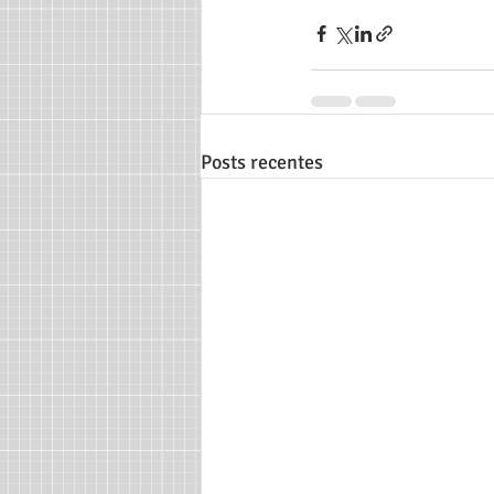
Posts recentes