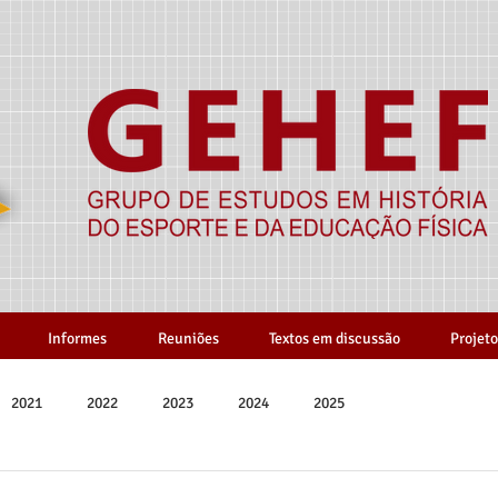
Informes
Reuniões
Textos em discussão
Projeto
2021
2022
2023
2024
2025