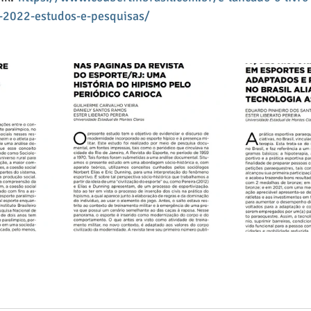
s-2022-estudos-e-pesquisas/