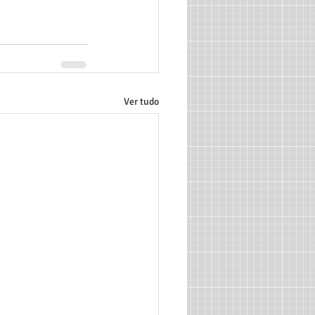
Ver tudo