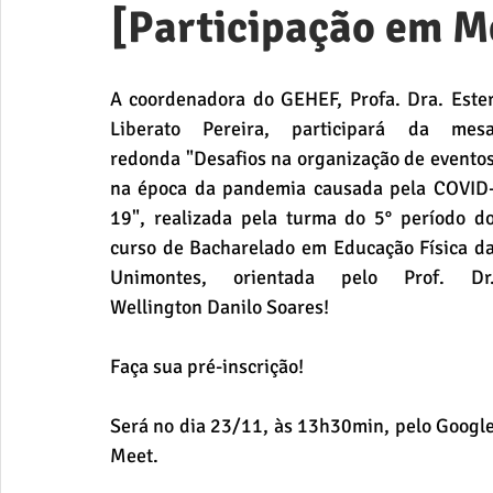
[Participação em 
A coordenadora do GEHEF, Profa. Dra. Ester
Liberato Pereira, participará da mesa
redonda "Desafios na organização de eventos
na época da pandemia causada pela COVID
19", realizada pela turma do 5° período do
curso de Bacharelado em Educação Física da
Unimontes, orientada pelo Prof. Dr.
Wellington Danilo Soares!
Faça sua pré-inscrição!
Será no dia 23/11, às 13h30min, pelo Google
Meet.