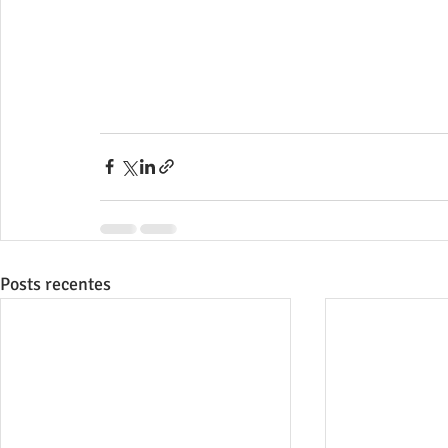
Posts recentes