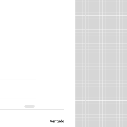
Ver tudo