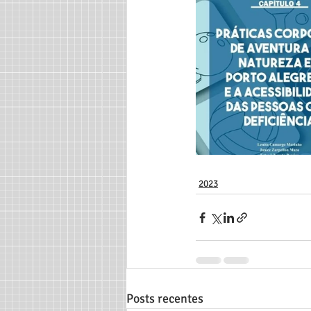
2023
Posts recentes