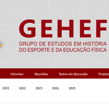
Informes
Reuniões
Textos em discussão
Projeto
2021
2022
2023
2024
2025