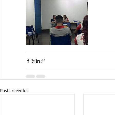
Posts recentes