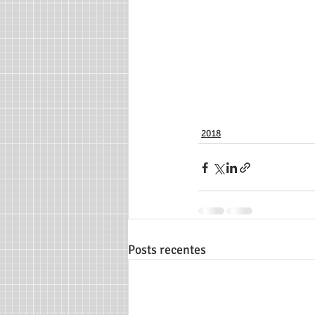
2018
Posts recentes