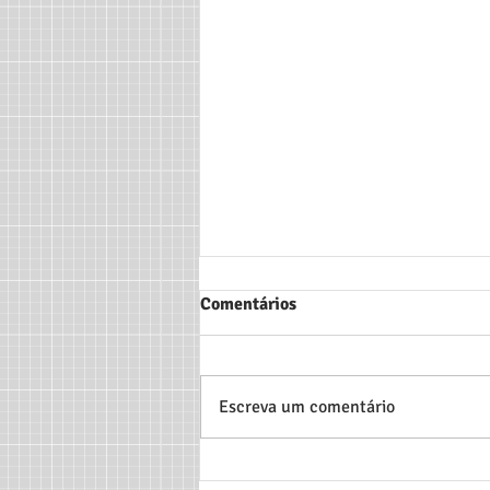
Comentários
Escreva um comentário
[PUBLICAÇÃO DE ARTIGO