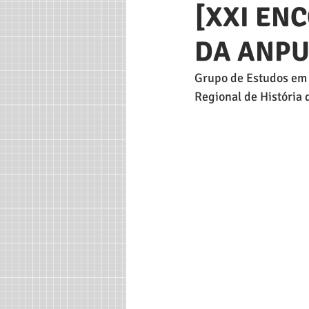
[XXI EN
DA ANPU
Grupo de Estudos em 
Regional de História