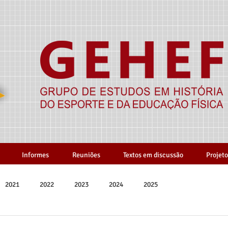
Informes
Reuniões
Textos em discussão
Projeto
2021
2022
2023
2024
2025