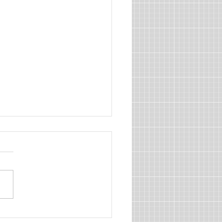
CHELEF]