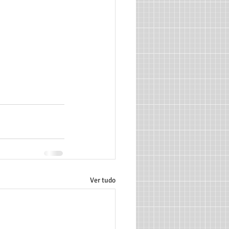
Ver tudo