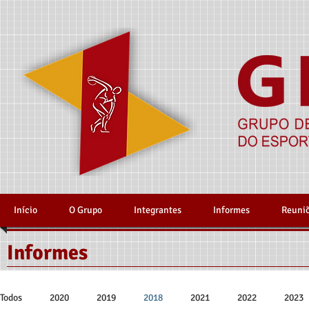
Início
O Grupo
Integrantes
Informes
Reuni
Informes
Todos
2020
2019
2018
2021
2022
2023