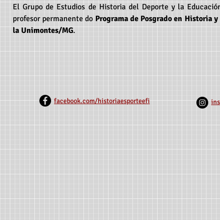
El Grupo de Estudios de Historia del Deporte y la Educaci
profesor permanente do
Programa de Posgrado en Historia y
la Unimontes/MG
.
facebook.com/historiaesporteefi
in