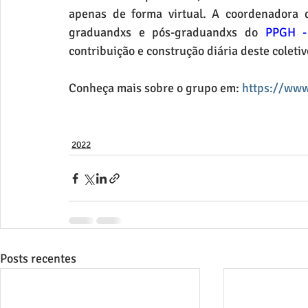
apenas de forma virtual. A coordenadora 
graduandxs e pós-graduandxs do 
PPGH -
contribuição e construção diária deste coleti
Conheça mais sobre o grupo em: 
https://ww
2022
Posts recentes