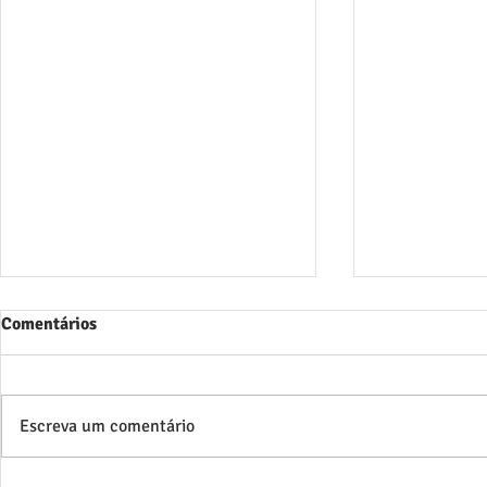
Comentários
Escreva um comentário