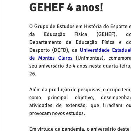
GEHEF 4 anos!
O Grupo de Estudos em História do Esporte e
da Educação Física (GEHEF), do
Departamento de Educação Física e do
Desporto (DEFD), da 
Universidade Estadual
de Montes Claros
 (Unimontes), comemora
seu aniversário de 4 anos nesta quarta-feira,
26.
Além da produção de pesquisas, o grupo tem,
como principal objetivo, desempenhar
atividades de extensão, que irradiam ou
provocam novos estudos.
Em virtude da pandemia, o aniversário deste