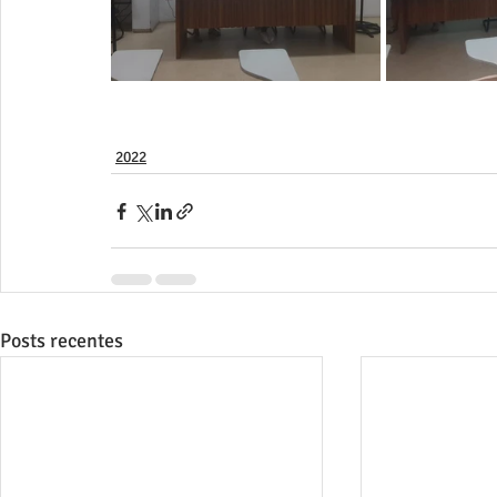
2022
Posts recentes