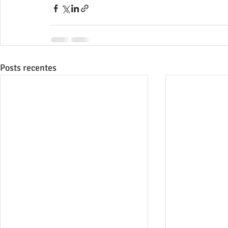
Posts recentes