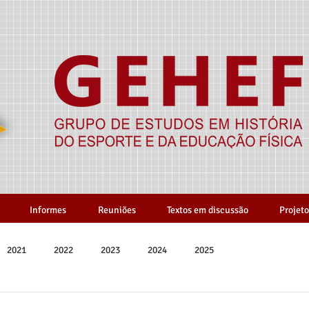
Informes
Reuniões
Textos em discussão
Projeto
2021
2022
2023
2024
2025