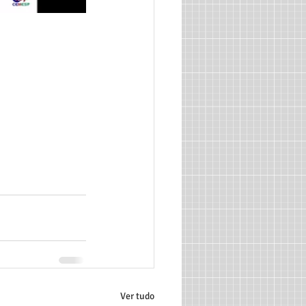
Ver tudo