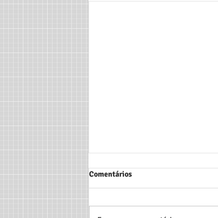
Comentários