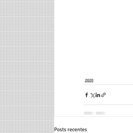
2020
Posts recentes