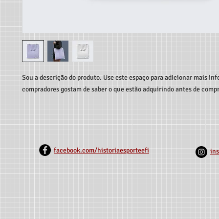
Sou a descrição do produto. Use este espaço para adicionar mais inf
compradores gostam de saber o que estão adquirindo antes de compr
facebook.com/historiaesporteefi
in